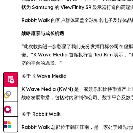
括为 Samsung 的 ViewFinity S9 显示器打造
Rabbit Walk 的客户群体涵盖全球知名电子及
战略愿景与成长机遇
“此次收购进一步彰显了我们充分发挥目标公司在虚拟制作
诺。”K Wave Media 首席执行官 Ted Ki
济的平台的愿景。”
关于 K Wave Media
K Wave Media (KWM) 是一家娱乐和比特
战略发展举措，包括对内容制作公司、数字平台及数
关于 Rabbit Walk
Rabbit Walk 总部位于韩国江南，是一家处于领先