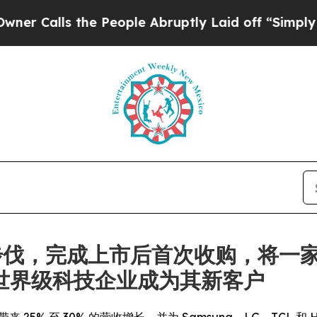
s the People Abruptly Laid off “Simply a Math
快发展步伐，完成上市后首次收购，将一
世界级科技企业成为其新客户